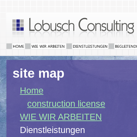
site map
Home
construction license
WIE WIR ARBEITEN
Dienstleistungen